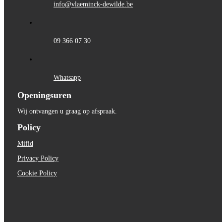
info@vlaeminck-dewilde.be
09 366 07 30
Whatsapp
Openingsuren
Wij ontvangen u graag op afspraak.
Policy
Mifid
Privacy Policy
Cookie Policy