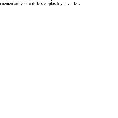
en nemen om voor u de beste oplossing te vinden.